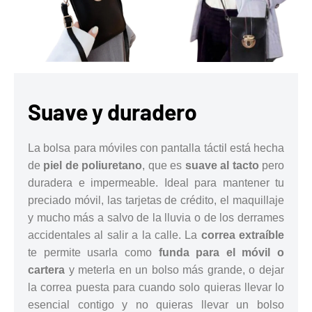
Suave y duradero
La bolsa para móviles con pantalla táctil está hecha
de
piel de poliuretano
, que es
suave al tacto
pero
duradera e impermeable. Ideal para mantener tu
preciado móvil, las tarjetas de crédito, el maquillaje
y mucho más a salvo de la lluvia o de los derrames
accidentales al salir a la calle. La
correa extraíble
te permite usarla como
funda para el móvil o
cartera
y meterla en un bolso más grande, o dejar
la correa puesta para cuando solo quieras llevar lo
esencial contigo y no quieras llevar un bolso