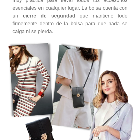
muy práctica para llevar todos tus accesorios
esenciales en cualquier lugar. La bolsa cuenta con
un
cierre de seguridad
que mantiene todo
firmemente dentro de la bolsa para que nada se
caiga ni se pierda.