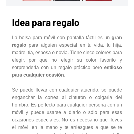
Idea para regalo
La bolsa para móvil con pantalla táctil es un
gran
regalo
para alguien especial en tu vida, tu hija,
madre, tía, esposa o novia. Tiene cinco colores para
elegir, por qué no elegir su color favorito y
sorprenderla con un regalo práctico pero
estiloso
para cualquier ocasión
.
Se puede llevar con cualquier atuendo, se puede
enganchar la correa al cinturón o colgarla del
hombro. Es perfecto para cualquier persona con un
móvil y puede usarse a diario o sólo para esas
ocasiones especiales. No es necesario que lleves
el móvil en la mano y te arriesgues a que se te