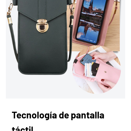
Tecnología de pantalla
táctil