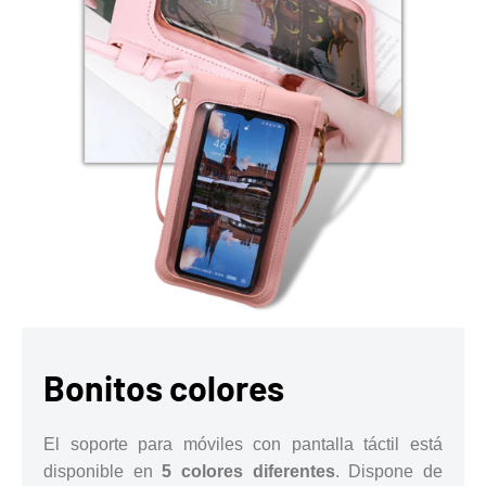
Bonitos colores
El soporte para móviles con pantalla táctil está
disponible en
5 colores diferentes
. Dispone de