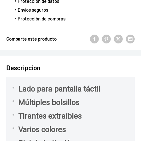
Protección de datos
Envíos seguros
Protección de compras
Comparte este producto
Descripción
Lado para pantalla táctil
Múltiples bolsillos
Tirantes extraíbles
Varios colores