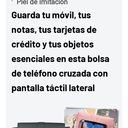
Piel de imitación
Guarda tu móvil, tus
notas, tus tarjetas de
crédito y tus objetos
esenciales en esta bolsa
de teléfono cruzada con
pantalla táctil lateral