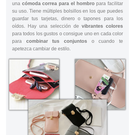
una
cómoda correa para el hombro
para facilitar
su uso. Tiene múltiples bolsillos en los que puedes
guardar tus tarjetas, dinero o tapones para los
oídos. Hay una selección de
vibrantes colores
para todos los gustos o consigue uno en cada color
para
combinar tus conjuntos
o cuando te
apetezca cambiar de estilo.