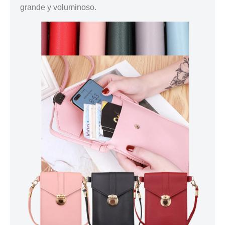
grande y voluminoso.