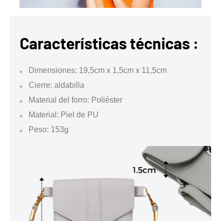
Características técnicas :
Dimensiones: 19,5cm x 1,5cm x 11,5cm
Cierre: aldabilla
Material del forro: Poliéster
Material: Piel de PU
Peso: 153g