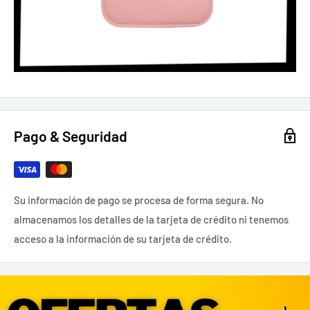
Pago & Seguridad
Su información de pago se procesa de forma segura. No
almacenamos los detalles de la tarjeta de crédito ni tenemos
acceso a la información de su tarjeta de crédito.