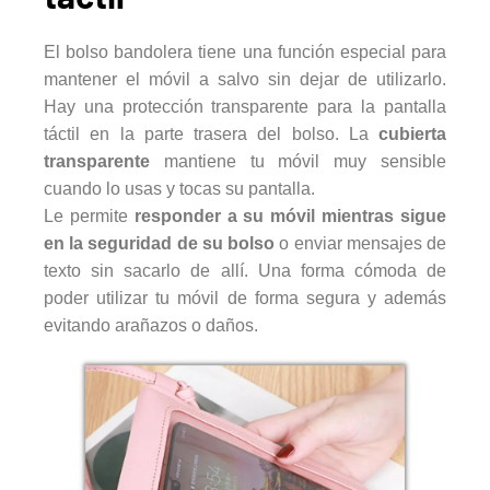
El bolso bandolera tiene una función especial para
mantener el móvil a salvo sin dejar de utilizarlo.
Hay una protección transparente para la pantalla
táctil en la parte trasera del bolso. La
cubierta
transparente
mantiene tu móvil muy sensible
cuando lo usas y tocas su pantalla.
Le permite
responder a su móvil mientras sigue
en la seguridad de su bolso
o enviar mensajes de
texto sin sacarlo de allí. Una forma cómoda de
poder utilizar tu móvil de forma segura y además
evitando arañazos o daños.