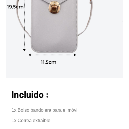
Incluido :
1x Bolso bandolera para el móvil
1x Correa extraíble