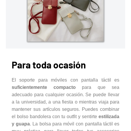
Para toda ocasión
El soporte para móviles con pantalla táctil es
suficientemente compacto
para que sea
adecuado para cualquier ocasión. Se puede llevar
a la universidad, a una fiesta o mientras viaja para
mantener sus artículos seguros. Puedes combinar
el bolso bandolera con tu outfit y sentirte
estilizada
y guapa
. La bolsa para móvil con pantalla táctil es