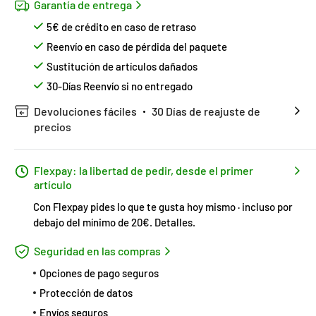
Garantía de entrega
5€ de crédito en caso de retraso
Reenvío en caso de pérdida del paquete
Sustitución de artículos dañados
30-Días Reenvío si no entregado
Devoluciones fáciles
30 Días de reajuste de
precios
Flexpay: la libertad de pedir, desde el primer
artículo
Con Flexpay pides lo que te gusta hoy mismo · incluso por
debajo del mínimo de 20€.
Detalles
.
Seguridad en las compras
Opciones de pago seguros
Protección de datos
Envíos seguros