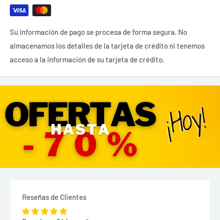
Su información de pago se procesa de forma segura. No
almacenamos los detalles de la tarjeta de crédito ni tenemos
acceso a la información de su tarjeta de crédito.
Reseñas de Clientes