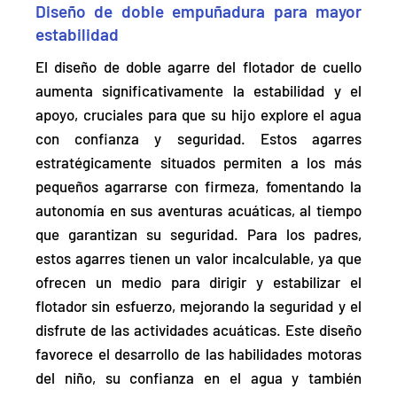
Diseño de doble empuñadura para mayor
estabilidad
El diseño de doble agarre del flotador de cuello
aumenta significativamente la estabilidad y el
apoyo
, cruciales para que su hijo explore el agua
con confianza y seguridad. Estos agarres
estratégicamente situados permiten a los más
pequeños agarrarse con firmeza, fomentando la
autonomía en sus aventuras acuáticas, al tiempo
que garantizan su seguridad. Para los padres,
estos agarres tienen un valor incalculable, ya que
ofrecen un medio para dirigir y estabilizar el
flotador sin esfuerzo, mejorando la seguridad y el
disfrute de las actividades acuáticas. Este diseño
favorece el desarrollo de las habilidades motoras
del niño, su confianza en el agua y también