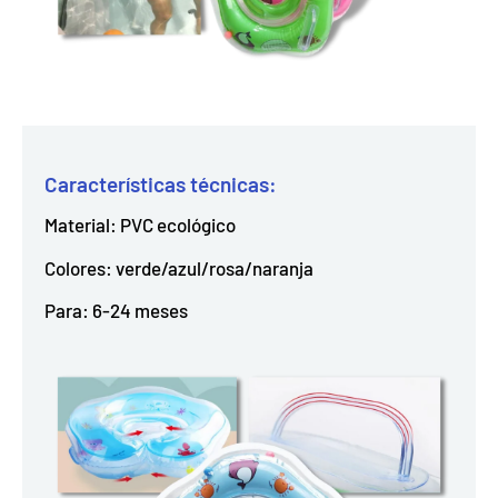
Características técnicas:
Material: PVC ecológico
Colores: verde/azul/rosa/naranja
Para: 6-24 meses