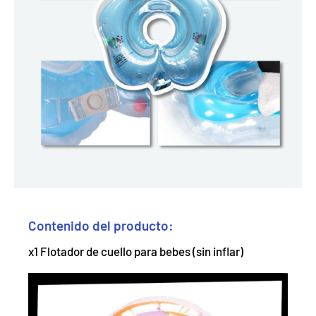
Contenido del producto:
x1 Flotador de cuello para bebes (sin inflar)