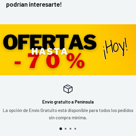
podrían interesarte!
Envío gratuito a Península
La opción de Envío Gratuito está disponible para todos los pedidos
sin compra mínima.