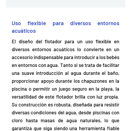
Uso flexible para diversos entornos
acuáticos
El diseño del flotador para un uso flexible en
diversos entornos acuáticos lo convierte en un
accesorio indispensable para introducir a los bebés
en entornos con agua. Tanto si se trata de facilitar
una suave introducción al agua durante el baño,
proporcionar apoyo durante los chapuzones en la
piscina o permitir un juego seguro en la playa, la
versatilidad de este flotador brilla con luz propia.
Su construcción es robusta, diseñada para
resistir
diversas condiciones del agua
, desde piscinas con
cloro hasta masas de agua naturales, lo que
garantiza que siga siendo una herramienta fiable