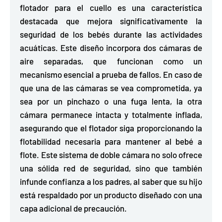
flotador para el cuello es una característica
destacada que mejora significativamente la
seguridad de los bebés durante las actividades
acuáticas. Este diseño
incorpora dos cámaras de
aire separadas,
que
funcionan como un
mecanismo esencial a prueba de fallos.
En caso de
que una de las cámaras se vea comprometida, ya
sea por un pinchazo o una fuga lenta, la otra
cámara permanece intacta y totalmente inflada,
asegurando que el flotador siga proporcionando la
flotabilidad necesaria para mantener al bebé a
flote. Este sistema de doble cámara no solo ofrece
una sólida red de seguridad, sino que también
infunde confianza a los padres, al saber que su hijo
está respaldado por un producto diseñado con una
capa adicional de precaución.