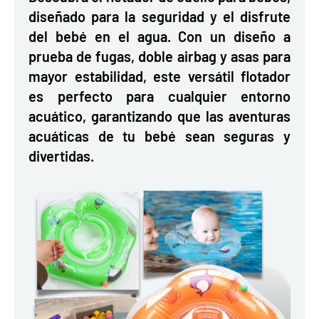
diseñado para la seguridad y el disfrute
del bebé en el agua. Con un diseño a
prueba de fugas, doble airbag y asas para
mayor estabilidad, este versátil flotador
es perfecto para cualquier entorno
acuático, garantizando que las aventuras
acuáticas de tu bebé sean seguras y
divertidas.