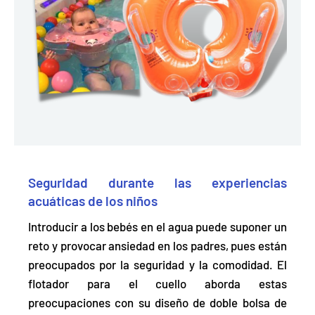
Seguridad durante las experiencias
acuáticas de los niños
Introducir a los bebés en el agua puede suponer un
reto y provocar ansiedad en los padres, pues están
preocupados por la seguridad y la comodidad. El
flotador para el cuello aborda estas
preocupaciones con su diseño de doble bolsa de