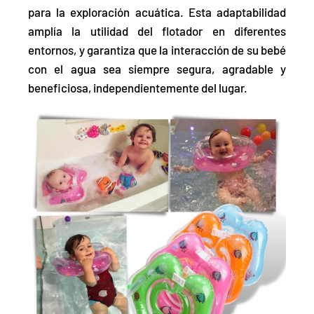
para la exploración acuática. Esta adaptabilidad
amplía la
utilidad del flotador en diferentes
entornos
, y garantiza que la interacción de su bebé
con el agua sea siempre segura, agradable y
beneficiosa, independientemente del lugar.