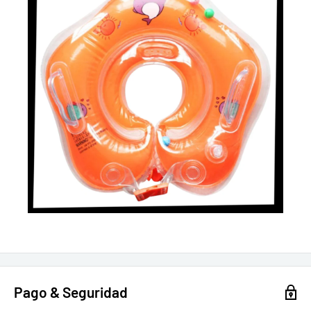
Pago & Seguridad