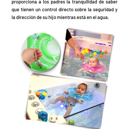
proporciona a los padres la tranquilidad de saber
que tienen un control directo sobre la seguridad y
la dirección de su hijo mientras está en el agua.