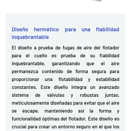
Diseño hermético para una fiabilidad
inquebrantable
El diseño a prueba de fugas de aire del flotador
para el cuello es prueba de su fiabilidad
inquebrantable,
garantizando que el aire
permanezca contenido de forma segura
para
proporcionar una flotabilidad y estabilidad
constantes. Este diseño integra un avanzado
sistema de válvulas y robustas juntas,
meticulosamente diseñadas para
evitar que el aire
se escape,
manteniendo así la forma y
funcionalidad óptimas del flotador. Este diseño es
crucial para crear un entorno seguro en el que los