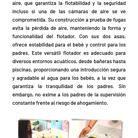
aire, que garantiza la flotabilidad y la seguridad
incluso si una de las cámaras de aire se ve
comprometida. Su construcción a prueba de fugas
evita la pérdida de aire, manteniendo la forma y
funcionalidad del flotador. Con sus dos asas,
ofrece estabilidad para el bebé y control para los
padres. Este versátil flotador es adecuado para
diversos entornos acuáticos, desde bañeras hasta
piscinas,
proporcionando una introducción segura
y agradable al agua para los bebés
, a la vez que
garantiza la tranquilidad de los padres. Sin
embargo, no exime a los padres de la supervisión
constante frente al riesgo de ahogamiento.