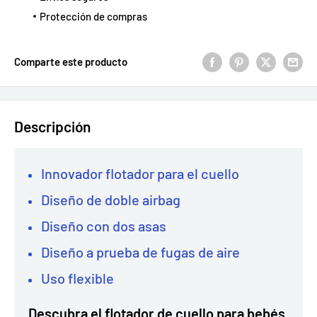
Protección de compras
Comparte este producto
Descripción
Innovador flotador para el cuello
Diseño de doble airbag
Diseño con dos asas
Diseño a prueba de fugas de aire
Uso flexible
Descubra el flotador de cuello para bebés,